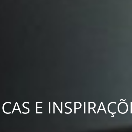
ICAS E INSPIRAÇÕ