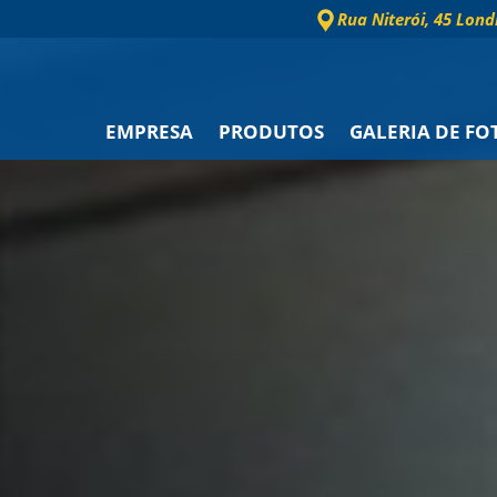
Rua Niterói, 45 Lond
EMPRESA
PRODUTOS
GALERIA DE FO